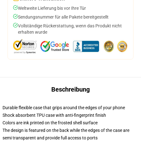
Weltweite Lieferung bis vor Ihre Tür
Sendungsnummer für alle Pakete bereitgestellt
Vollständige Rückerstattung, wenn das Produkt nicht
erhalten wurde
Beschreibung
Durable flexible case that grips around the edges of your phone
Shock absorbent TPU case with anti-fingerprint finish
Colors are ink printed on the frosted shell surface
The design is featured on the back while the edges of the case are
semi transparent and provide full access to ports