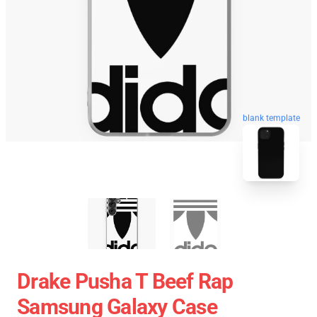
blank template
Drake Pusha T Beef Rap
Samsung Galaxy Case