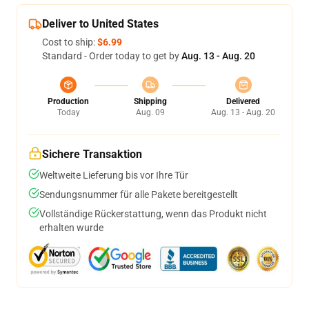
Deliver to United States
Cost to ship:
$6.99
Standard - Order today to get by
Aug. 13 - Aug. 20
Production
Shipping
Delivered
Today
Aug. 09
Aug. 13 - Aug. 20
Sichere Transaktion
Weltweite Lieferung bis vor Ihre Tür
Sendungsnummer für alle Pakete bereitgestellt
Vollständige Rückerstattung, wenn das Produkt nicht
erhalten wurde