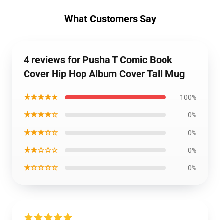
What Customers Say
4 reviews for Pusha T Comic Book
Cover Hip Hop Album Cover Tall Mug
★★★★★
100%
★★★★☆
0%
★★★☆☆
0%
★★☆☆☆
0%
★☆☆☆☆
0%