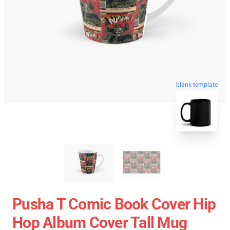
blank template
Pusha T Comic Book Cover Hip
Hop Album Cover Tall Mug