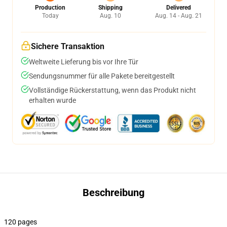
Production
Shipping
Delivered
Today
Aug. 10
Aug. 14 - Aug. 21
Sichere Transaktion
Weltweite Lieferung bis vor Ihre Tür
Sendungsnummer für alle Pakete bereitgestellt
Vollständige Rückerstattung, wenn das Produkt nicht
erhalten wurde
Beschreibung
120 pages