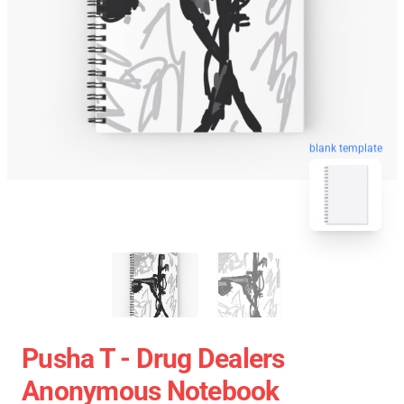
blank template
Pusha T - Drug Dealers
Anonymous Notebook