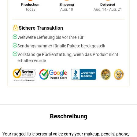
Production
Shipping
Delivered
Today
Aug. 10
Aug. 14 - Aug. 21
Sichere Transaktion
Weltweite Lieferung bis vor Ihre Tür
Sendungsnummer für alle Pakete bereitgestellt
Vollständige Rückerstattung, wenn das Produkt nicht
erhalten wurde
Beschreibung
Your rugged little personal valet: carry your makeup, pencils, phone,