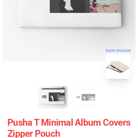
blank template
Pusha T Minimal Album Covers
Zipper Pouch