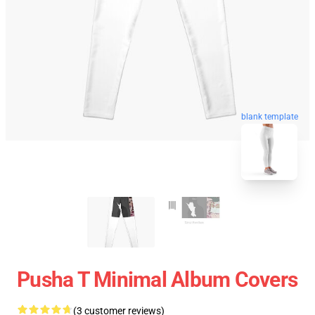
blank template
Pusha T Minimal Album Covers
(3 customer reviews)