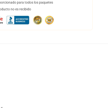
orcionado para todos los paquetes
oducto no es recibido