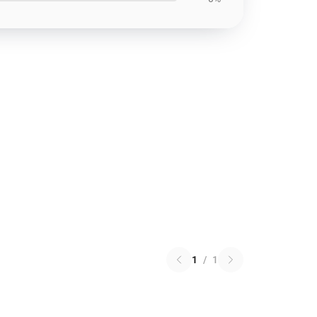
1
/
1