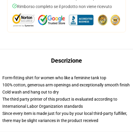
Rimborso completo se il prodotto non viene ricevuto
Descrizione
Form-fitting shirt for women who like a feminine tank top
100% cotton, generous arm openings and exceptionally smooth finish
Cold wash and hang out to dry
The third party printer of this product is evaluated according to
International Labor Organization standards
Since every item is made just for you by your local third-party fulfiller,
there may be slight variances in the product received