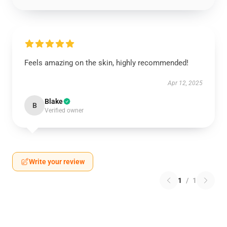
Feels amazing on the skin, highly recommended!
Apr 12, 2025
Blake
B
Verified owner
Write your review
1
/
1