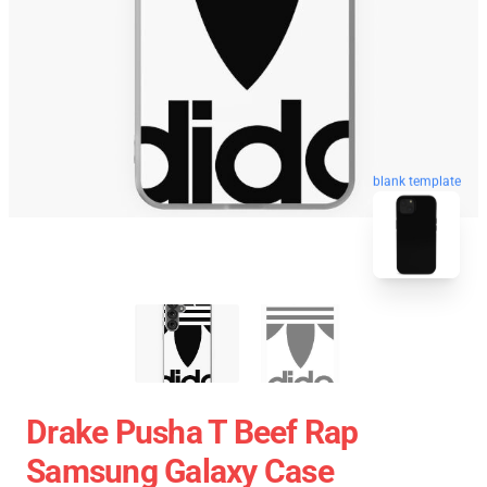
blank template
Drake Pusha T Beef Rap
Samsung Galaxy Case