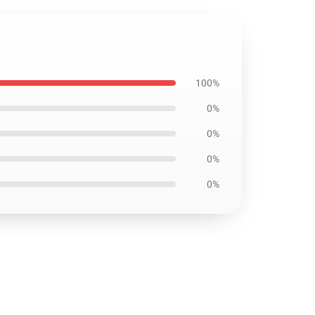
100%
0%
0%
0%
0%