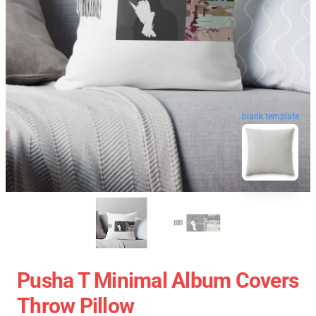
blank template
Pusha T Minimal Album Covers
Throw Pillow