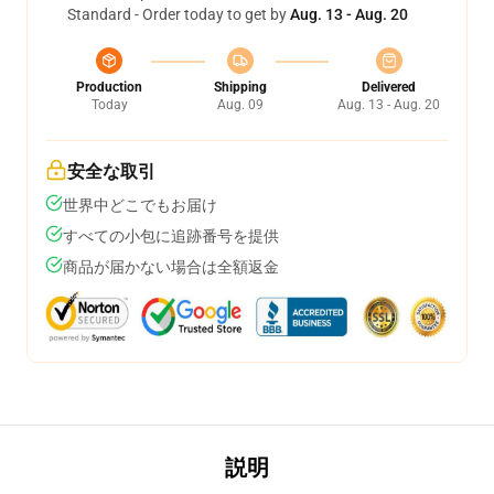
Standard - Order today to get by
Aug. 13 - Aug. 20
Production
Shipping
Delivered
Today
Aug. 09
Aug. 13 - Aug. 20
安全な取引
世界中どこでもお届け
すべての小包に追跡番号を提供
商品が届かない場合は全額返金
説明