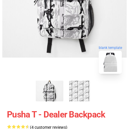
blank template
Pusha T - Dealer Backpack
(4 customer reviews)