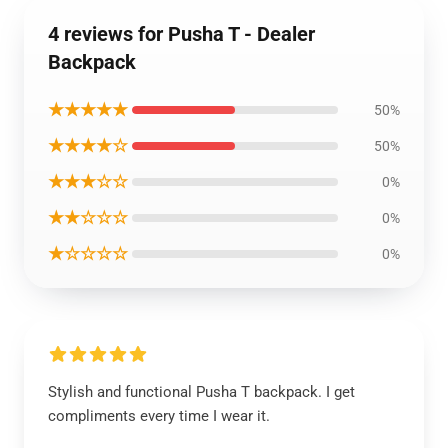
4 reviews for Pusha T - Dealer
Backpack
★★★★★
50%
★★★★☆
50%
★★★☆☆
0%
★★☆☆☆
0%
★☆☆☆☆
0%
Stylish and functional Pusha T backpack. I get
compliments every time I wear it.