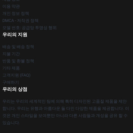
이용 약관
개인 정보 정책
DMCA - 저작권 정책
모델 번호: 공급망 투명성 행위
우리의 지원
배송 및 배송 정책
지불 기간
반품 및 환불 정책
기타 제품
고객지원 (FAQ)
구매하기
우리의 상점
우리는 우리의 세계적인 팀에 의해 특히 디자인된 고품질 제품을 제안
합니다. 우리는 유행과 아름다운 둘 다인 다양한 제품을 제공합니다. 이
것은 개인 스타일을 보여뿐만 아니라 다른 사람들과 개성을 공유 할 수
있습니다.