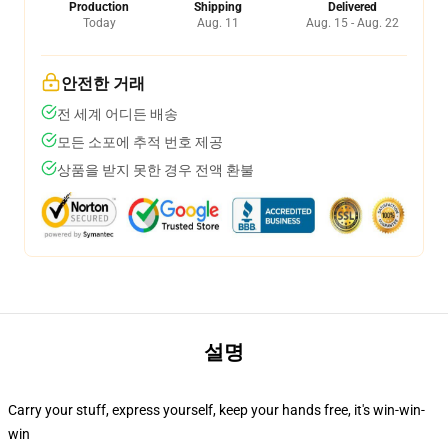
Production
Shipping
Delivered
Today
Aug. 11
Aug. 15 - Aug. 22
안전한 거래
전 세계 어디든 배송
모든 소포에 추적 번호 제공
상품을 받지 못한 경우 전액 환불
설명
Carry your stuff, express yourself, keep your hands free, it's win-win-
win