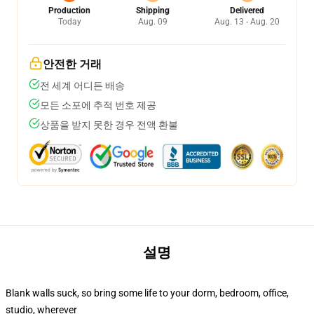
Production
Shipping
Delivered
Today
Aug. 09
Aug. 13 - Aug. 20
안전한 거래
전 세계 어디든 배송
모든 소포에 추적 번호 제공
상품을 받지 못한 경우 전액 환불
설명
Blank walls suck, so bring some life to your dorm, bedroom, office,
studio, wherever