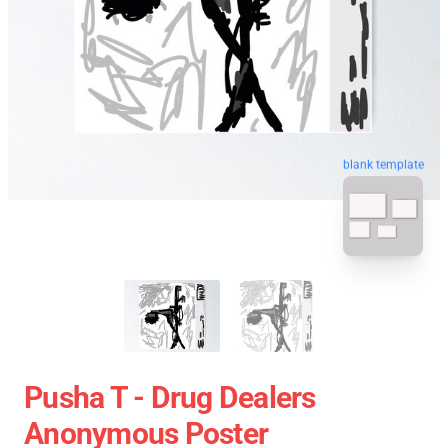
blank template
Pusha T - Drug Dealers
Anonymous Poster