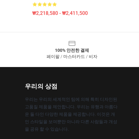
₩2,218,580 - ₩2,411,500
100% 안전한 결제
페이팔 / 마스터카드 / 비자
우리의 상점
우리는 우리의 세계적인 팀에 의해 특히 디자인된
고품질 제품을 제안합니다. 우리는 유행과 아름다
운 둘 다인 다양한 제품을 제공합니다. 이것은 개
인 스타일을 보여뿐만 아니라 다른 사람들과 개성
을 공유 할 수 있습니다.