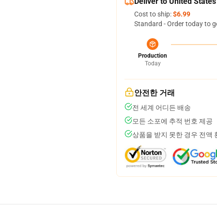
Deliver to United States
Cost to ship:
$6.99
Standard - Order today to g
Production
Today
안전한 거래
전 세계 어디든 배송
모든 소포에 추적 번호 제공
상품을 받지 못한 경우 전액