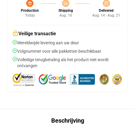
Production
Shipping
Delivered
Today
Aug. 10
Aug. 14 - Aug. 21
Veilige transactie
Wereldwijde levering aan uw deur
Volgnummer voor alle pakketten beschikbaar
Volledige terugbetaling als het product niet wordt
ontvangen
Beschrijving