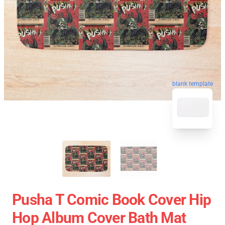
blank template
Pusha T Comic Book Cover Hip
Hop Album Cover Bath Mat