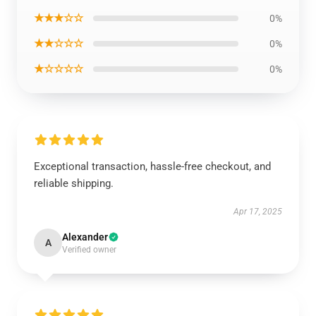
★★★☆☆
0%
★★☆☆☆
0%
★☆☆☆☆
0%
Exceptional transaction, hassle-free checkout, and
reliable shipping.
Apr 17, 2025
Alexander
A
Verified owner