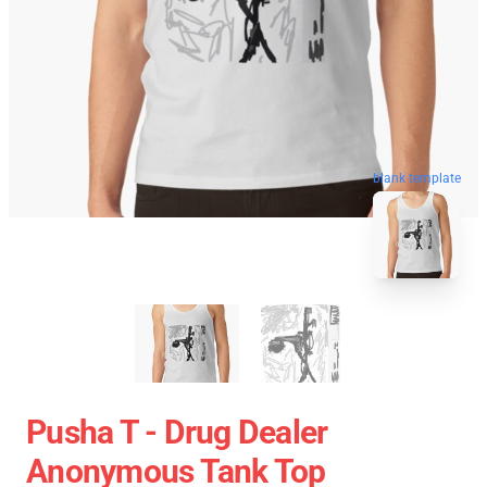
blank template
Pusha T - Drug Dealer
Anonymous Tank Top