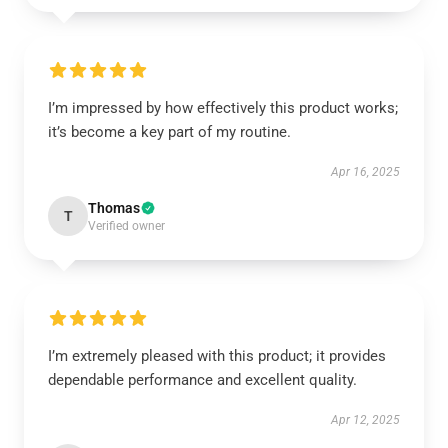
I’m impressed by how effectively this product works;
it’s become a key part of my routine.
Apr 16, 2025
Thomas
T
Verified owner
I’m extremely pleased with this product; it provides
dependable performance and excellent quality.
Apr 12, 2025