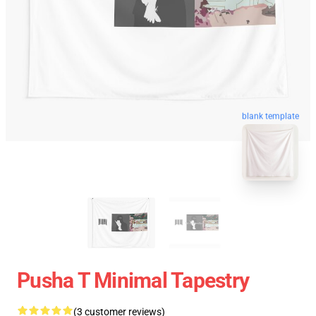
blank template
Pusha T Minimal Tapestry
(3 customer reviews)