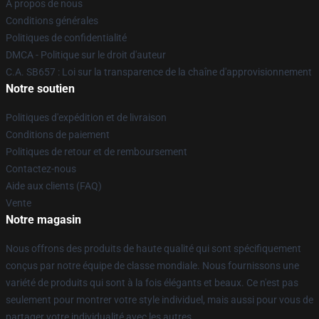
À propos de nous
Conditions générales
Politiques de confidentialité
DMCA - Politique sur le droit d'auteur
C.A. SB657 : Loi sur la transparence de la chaîne d'approvisionnement
Notre soutien
Politiques d'expédition et de livraison
Conditions de paiement
Politiques de retour et de remboursement
Contactez-nous
Aide aux clients (FAQ)
Vente
Notre magasin
Nous offrons des produits de haute qualité qui sont spécifiquement
conçus par notre équipe de classe mondiale. Nous fournissons une
variété de produits qui sont à la fois élégants et beaux. Ce n'est pas
seulement pour montrer votre style individuel, mais aussi pour vous de
partager votre individualité avec les autres.